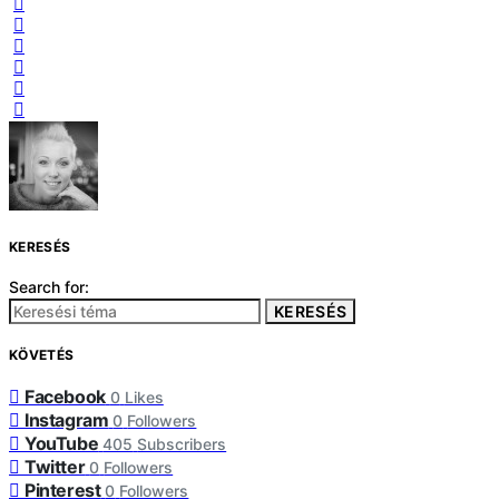
KERESÉS
Search for:
KERESÉS
KÖVETÉS
Facebook
0
Likes
Instagram
0
Followers
YouTube
405
Subscribers
Twitter
0
Followers
Pinterest
0
Followers